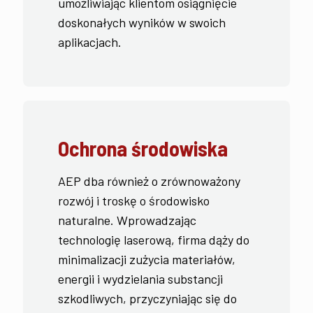
umożliwiając klientom osiągnięcie
doskonałych wyników w swoich
aplikacjach.
Ochrona środowiska
AEP dba również o zrównoważony
rozwój i troskę o środowisko
naturalne. Wprowadzając
technologię laserową, firma dąży do
minimalizacji zużycia materiałów,
energii i wydzielania substancji
szkodliwych, przyczyniając się do