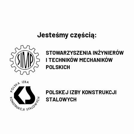
Jesteśmy częścią:
STOWARZYSZENIA INŻYNIERÓW
I TECHNIKÓW MECHANIKÓW
POLSKICH
POLSKEJ IZBY KONSTRUKCJI
STALOWYCH