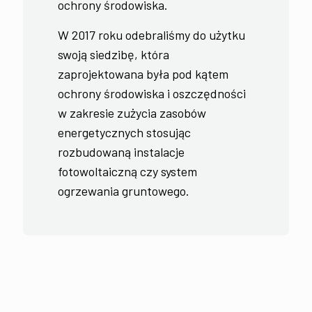
ochrony środowiska.
W 2017 roku odebraliśmy do użytku
swoją siedzibę, która
zaprojektowana była pod kątem
ochrony środowiska i oszczędności
w zakresie zużycia zasobów
energetycznych stosując
rozbudowaną instalacje
fotowoltaiczną czy system
ogrzewania gruntowego.