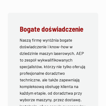
Bogate doświadczenie
Naszą firmę wyróżnia bogate
doświadczenie i know-how w
dziedzinie maszyn laserowych. AEP
to zespół wykwalifikowanych
specjalistów, którzy nie tylko oferują
profesjonalne doradztwo
techniczne, ale także zapewniają
kompleksową obsługę klienta na
każdym etapie, od doradztwa przy
wyborze maszyny, przez dostawę,