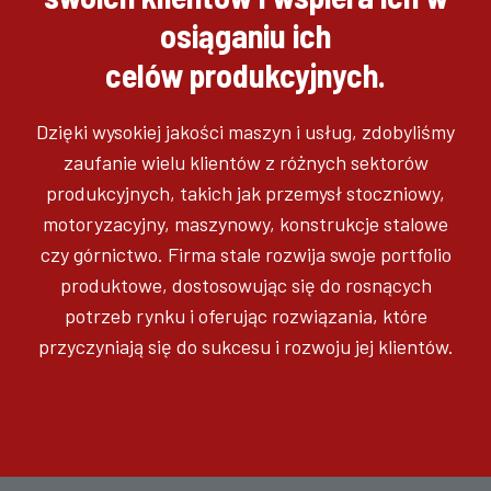
osiąganiu ich
celów produkcyjnych.
Dzięki wysokiej jakości maszyn i usług, zdobyliśmy
zaufanie wielu klientów z różnych sektorów
produkcyjnych, takich jak przemysł stoczniowy,
motoryzacyjny, maszynowy, konstrukcje stalowe
czy górnictwo. Firma stale rozwija swoje portfolio
produktowe, dostosowując się do rosnących
potrzeb rynku i oferując rozwiązania, które
przyczyniają się do sukcesu i rozwoju jej klientów.