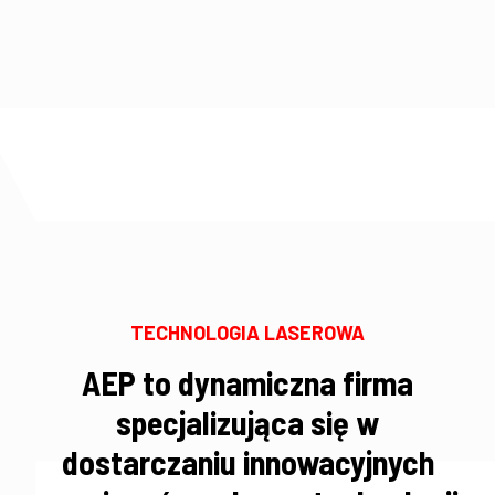
TECHNOLOGIA LASEROWA
AEP to dynamiczna firma
specjalizująca się w
dostarczaniu innowacyjnych