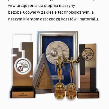
w/w urządzenia do stopnia maszyny
bezobsługowej w zakresie technologicznym, a
naszym klientom oszczędzą kosztów i materiału.