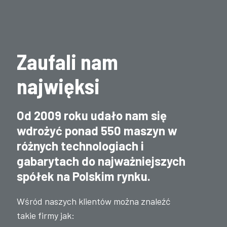
Zaufali nam
najwięksi
Od 2009 roku udało nam się
wdrożyć ponad 550 maszyn w
różnych technologiach i
gabarytach do najważniejszych
spółek na Polskim rynku.
Wśród naszych klientów można znaleźć
takie firmy jak: