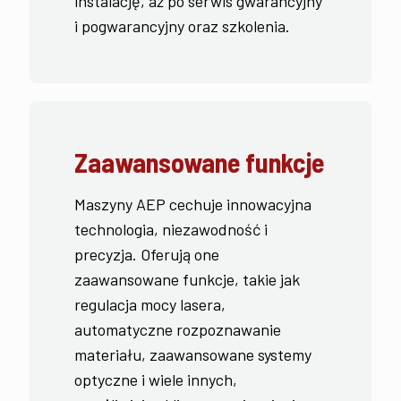
instalację, aż po serwis gwarancyjny
i pogwarancyjny oraz szkolenia.
Zaawansowane funkcje
Maszyny AEP cechuje innowacyjna
technologia, niezawodność i
precyzja. Oferują one
zaawansowane funkcje, takie jak
regulacja mocy lasera,
automatyczne rozpoznawanie
materiału, zaawansowane systemy
optyczne i wiele innych,