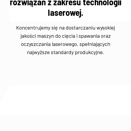
rozwiązań z zakresu technologii
laserowej.
Koncentrujemy się na dostarczaniu wysokiej
jakości maszyn do cięcia i spawania oraz
oczyszczania laserowego, spełniających
najwyższe standardy produkcyjne.