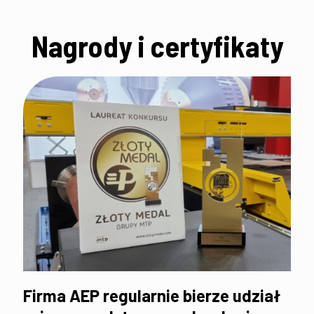
Nagrody i certyfikaty
Firma AEP regularnie bierze udział