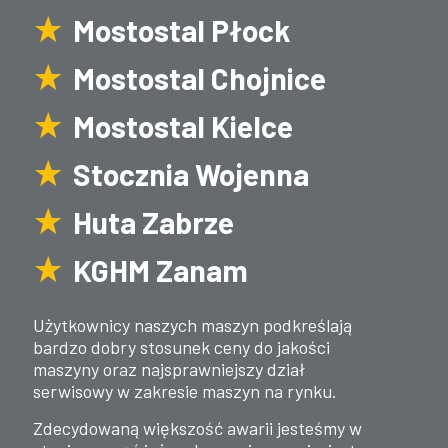
Mostostal Płock
Mostostal Chojnice
Mostostal Kielce
Stocznia Wojenna
Huta Zabrze
KGHM Zanam
Użytkownicy naszych maszyn podkreślają
bardzo dobry stosunek ceny do jakości
maszyny oraz najsprawniejszy dział
serwisowy w zakresie maszyn na rynku.
Zdecydowaną większość awarii jesteśmy w