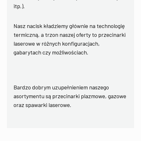
itp.).
Nasz nacisk kładziemy głównie na technologię
termiczną, a trzon naszej oferty to przecinarki
laserowe w różnych konfiguracjach,
gabarytach czy możliwościach.
Bardzo dobrym uzupełnieniem naszego
asortymentu są przecinarki plazmowe, gazowe
oraz spawarki laserowe.