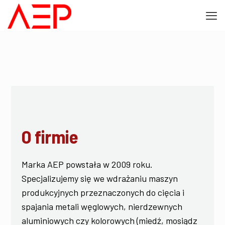
O firmie
Marka AEP powstała w 2009 roku.
Specjalizujemy się we wdrażaniu maszyn
produkcyjnych przeznaczonych do cięcia i
spajania metali węglowych, nierdzewnych
aluminiowych czy kolorowych (miedź, mosiądz