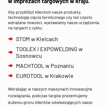
w imprezach targowych w kraju.
Aby przybliżyć klientom nasze produkty,
technologię cięcia termicznego czy też często
wdrażane nowości, wystawiamy nasze urządzenia
na targach z cyklu:
STOM w Kielcach
TOOLEX i EXPOWELDING w
Sosnowcu
MACHTOOL w Poznaniu
EUROTOOL w Krakowie
Wdrażając w naszych maszynach innowacyjne
rozwiązania, podczas targów prezentujemy
dużemu gronu klientów odwiedzających nasze