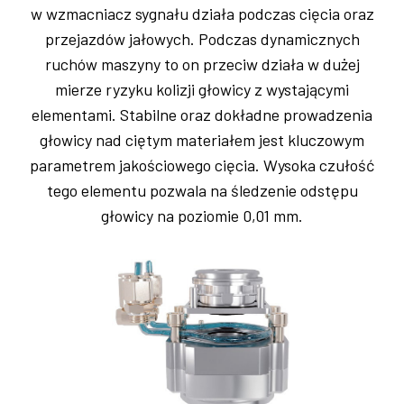
w wzmacniacz sygnału działa podczas cięcia oraz
przejazdów jałowych. Podczas dynamicznych
ruchów maszyny to on przeciw działa w dużej
mierze ryzyku kolizji głowicy z wystającymi
elementami. Stabilne oraz dokładne prowadzenia
głowicy nad ciętym materiałem jest kluczowym
parametrem jakościowego cięcia. Wysoka czułość
tego elementu pozwala na śledzenie odstępu
głowicy na poziomie 0,01 mm.