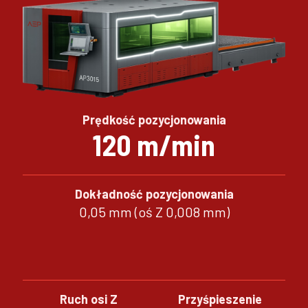
Prędkość pozycjonowania
120 m/min
Dokładność pozycjonowania
0,05 mm (oś Z 0,008 mm)
Ruch osi Z
Przyśpieszenie