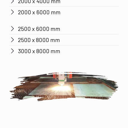
2000 x 4000 mm
2000 x 6000 mm
2500 x 6000 mm
2500 x 8000 mm
3000 x 8000 mm