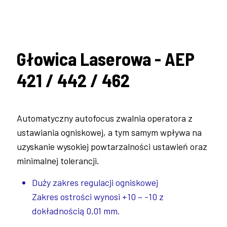
Głowica Laserowa - AEP
421 / 442 / 462
Automatyczny autofocus zwalnia operatora z
ustawiania ogniskowej, a tym samym wpływa na
uzyskanie wysokiej powtarzalności ustawień oraz
minimalnej tolerancji.
Duży zakres regulacji ogniskowej
Zakres ostrości wynosi +10 ~ -10 z
dokładnością 0,01 mm.