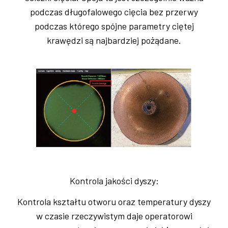
podczas długofalowego cięcia bez przerwy
podczas którego spójne parametry ciętej
krawędzi są najbardziej pożądane.
Kontrola jakości dyszy:
Kontrola kształtu otworu oraz temperatury dyszy
w czasie rzeczywistym daje operatorowi