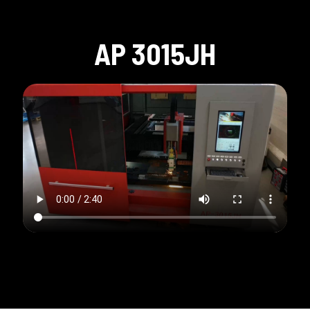
AP 3015JH