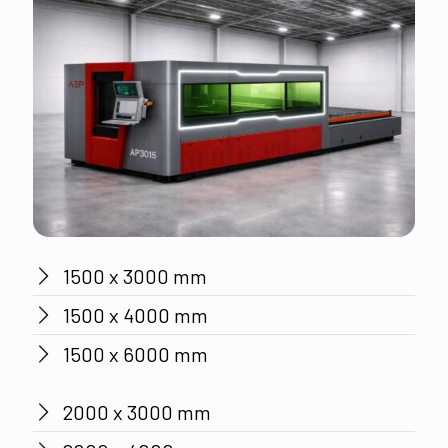
1500 x 3000 mm
1500 x 4000 mm
1500 x 6000 mm
2000 x 3000 mm