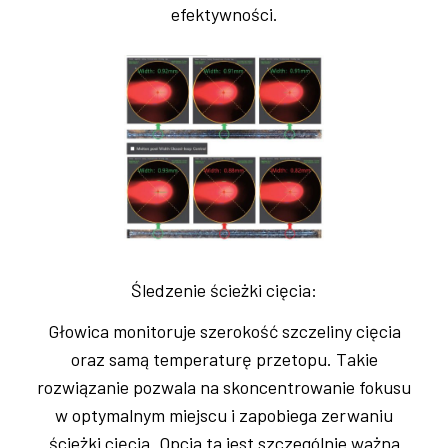
efektywności.
Śledzenie ścieżki cięcia:
Głowica monitoruje szerokość szczeliny cięcia
oraz samą temperaturę przetopu. Takie
rozwiązanie pozwala na skoncentrowanie fokusu
w optymalnym miejscu i zapobiega zerwaniu
ścieżki cięcia. Opcja ta jest szczególnie ważna