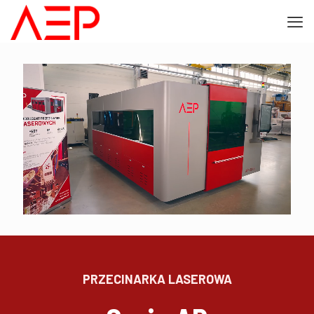
PRZECINARKA LASEROWA