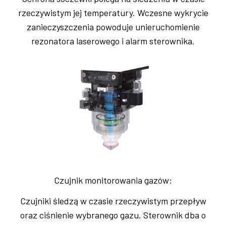
rzeczywistym jej temperatury. Wczesne wykrycie
zanieczyszczenia powoduje unieruchomienie
rezonatora laserowego i alarm sterownika.
Czujnik monitorowania gazów:
Czujniki śledzą w czasie rzeczywistym przepływ
oraz ciśnienie wybranego gazu. Sterownik dba o