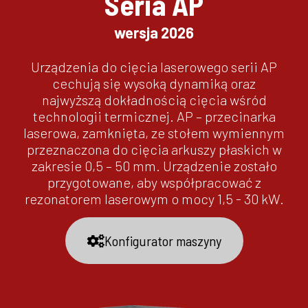
Seria AP
wersja 2026
Urządzenia do cięcia laserowego serii AP
cechują się wysoką dynamiką oraz
najwyższą dokładnością cięcia wśród
technologii termicznej. AP – przecinarka
laserowa, zamknięta, ze stołem wymiennym
przeznaczona do cięcia arkuszy płaskich w
zakresie 0,5 – 50 mm. Urządzenie zostało
przygotowane, aby współpracować z
rezonatorem laserowym o mocy 1,5 - 30 kW.
Konfigurator maszyny