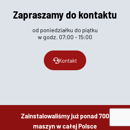
Zapraszamy do kontaktu
od poniedziałku do piątku
w godz. 07:00 - 15:00
Kontakt
Zainstalowaliśmy już ponad 700
maszyn w całej Polsce