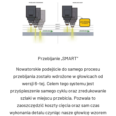
Przebijanie „SMART”
Nowatorskie podejście do samego procesu
przebijania zostało wdrożone w głowicach od
wersji 6-tej. Celem tego systemu jest
przyśpieszenie samego cyklu oraz zredukowanie
szlaki w miejscu przebicia. Pozwala to
zaoszczędzić koszty cięcia oraz sam czas
wykonania detalu czyniąc nasze głowicę wzorem