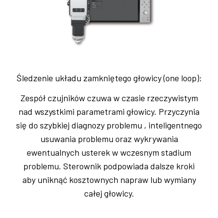
Śledzenie układu zamkniętego głowicy (one loop):
Zespół czujników czuwa w czasie rzeczywistym
nad wszystkimi parametrami głowicy. Przyczynia
się do szybkiej diagnozy problemu , inteligentnego
usuwania problemu oraz wykrywania
ewentualnych usterek w wczesnym stadium
problemu. Sterownik podpowiada dalsze kroki
aby uniknąć kosztownych napraw lub wymiany
całej głowicy.