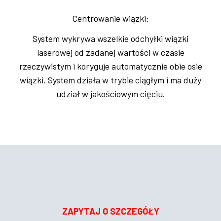
Centrowanie wiązki:
System wykrywa wszelkie odchyłki wiązki
laserowej od zadanej wartości w czasie
rzeczywistym i koryguje automatycznie obie osie
wiązki. System działa w trybie ciągłym i ma duży
udział w jakościowym cięciu.
ZAPYTAJ O SZCZEGÓŁY