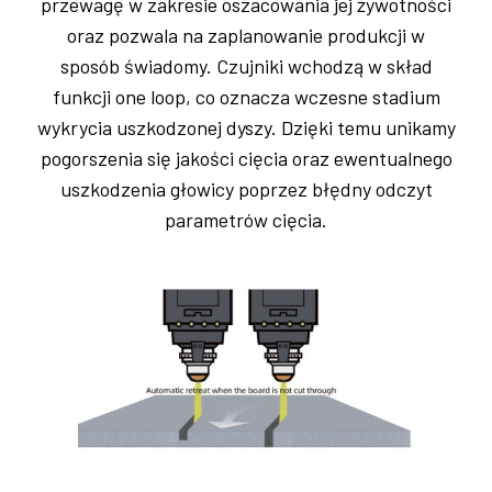
przewagę w zakresie oszacowania jej żywotności
oraz pozwala na zaplanowanie produkcji w
sposób świadomy. Czujniki wchodzą w skład
funkcji one loop, co oznacza wczesne stadium
wykrycia uszkodzonej dyszy. Dzięki temu unikamy
pogorszenia się jakości cięcia oraz ewentualnego
uszkodzenia głowicy poprzez błędny odczyt
parametrów cięcia.