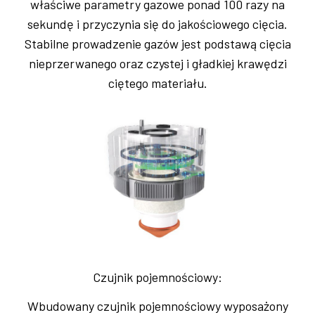
właściwe parametry gazowe ponad 100 razy na
sekundę i przyczynia się do jakościowego cięcia.
Stabilne prowadzenie gazów jest podstawą cięcia
nieprzerwanego oraz czystej i gładkiej krawędzi
ciętego materiału.
Czujnik pojemnościowy:
Wbudowany czujnik pojemnościowy wyposażony