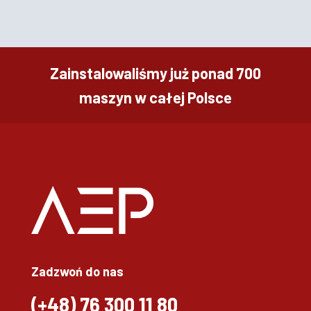
Zainstalowaliśmy już ponad 700
maszyn w całej Polsce
Zadzwoń do nas
(+48)
76 300 11 80