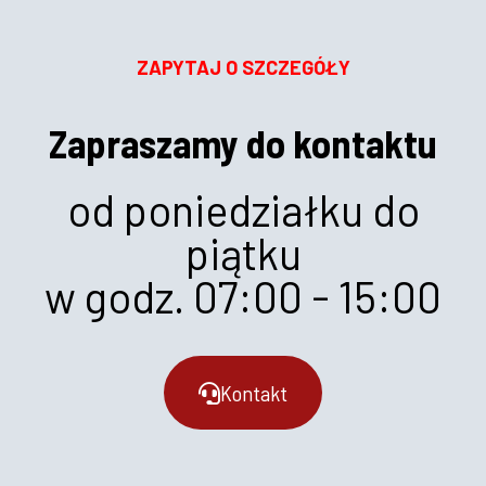
ZAPYTAJ O SZCZEGÓŁY
Zapraszamy do kontaktu
od poniedziałku do
piątku
w godz. 07:00 - 15:00
Kontakt