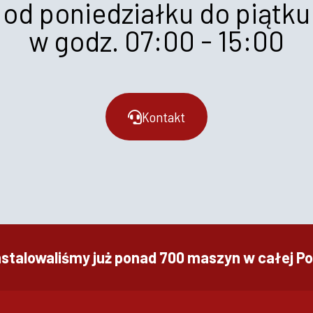
od poniedziałku do piątku
w godz. 07:00 - 15:00
Kontakt
nstalowaliśmy już ponad 700 maszyn w całej Po