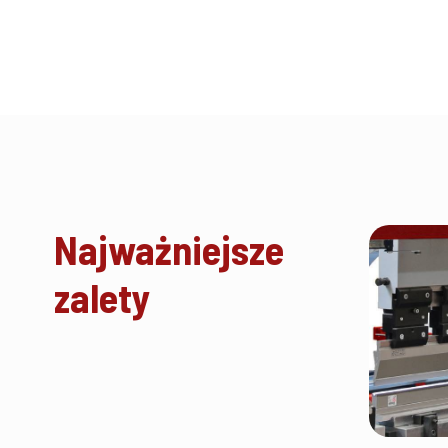
Najważniejsze
zalety