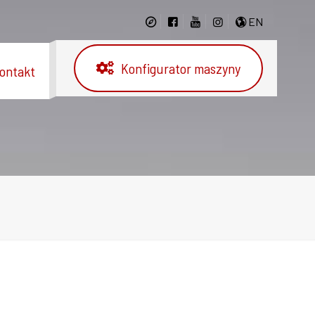
EN
Konfigurator maszyny
ontakt