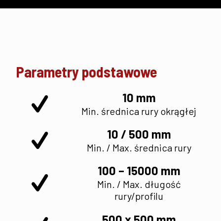
Parametry podstawowe
10 mm
Min. średnica rury okrągłej
10 / 500 mm
Min. / Max. średnica rury
100 – 15000 mm
Min. / Max. długość
rury/profilu
500 x 500 mm