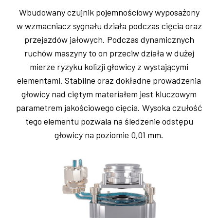
Wbudowany czujnik pojemnościowy wyposażony
w wzmacniacz sygnału działa podczas cięcia oraz
przejazdów jałowych. Podczas dynamicznych
ruchów maszyny to on przeciw działa w dużej
mierze ryzyku kolizji głowicy z wystającymi
elementami. Stabilne oraz dokładne prowadzenia
głowicy nad ciętym materiałem jest kluczowym
parametrem jakościowego cięcia. Wysoka czułość
tego elementu pozwala na śledzenie odstępu
głowicy na poziomie 0,01 mm.