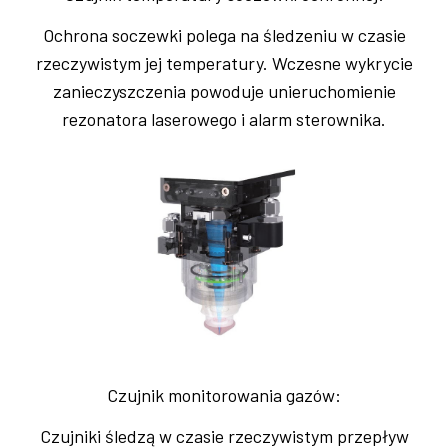
Ochrona soczewki polega na śledzeniu w czasie
rzeczywistym jej temperatury. Wczesne wykrycie
zanieczyszczenia powoduje unieruchomienie
rezonatora laserowego i alarm sterownika.
Czujnik monitorowania gazów:
Czujniki śledzą w czasie rzeczywistym przepływ