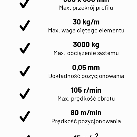
Max. przekrój profilu
30 kg/m
Max. waga ciętego elementu
3000 kg
Max. obciążenie systemu
0,05 mm
Dokładność pozycjonowania
105 r/min
Max. prędkość obrotu
80 m/min
Prędkość pozycjonowania
2