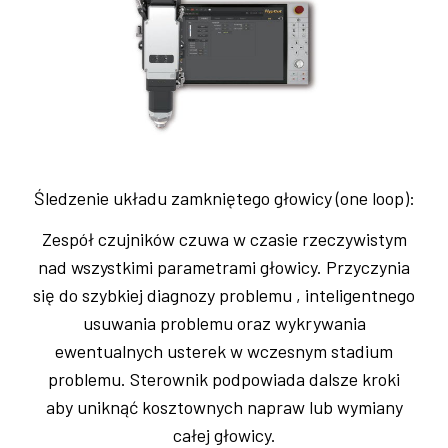
Śledzenie układu zamkniętego głowicy (one loop):
Zespół czujników czuwa w czasie rzeczywistym
nad wszystkimi parametrami głowicy. Przyczynia
się do szybkiej diagnozy problemu , inteligentnego
usuwania problemu oraz wykrywania
ewentualnych usterek w wczesnym stadium
problemu. Sterownik podpowiada dalsze kroki
aby uniknąć kosztownych napraw lub wymiany
całej głowicy.