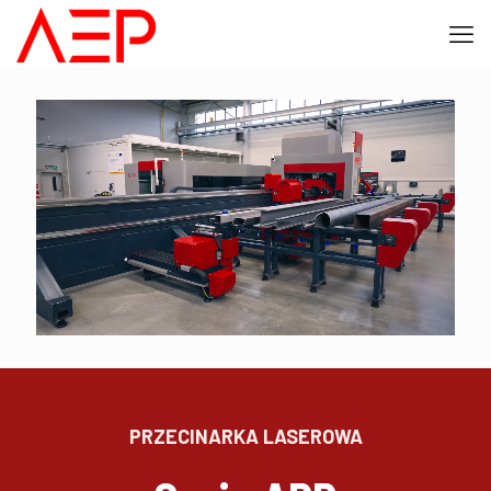
PRZECINARKA LASEROWA