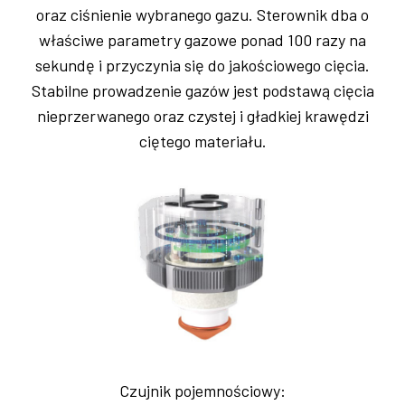
oraz ciśnienie wybranego gazu. Sterownik dba o
właściwe parametry gazowe ponad 100 razy na
sekundę i przyczynia się do jakościowego cięcia.
Stabilne prowadzenie gazów jest podstawą cięcia
nieprzerwanego oraz czystej i gładkiej krawędzi
ciętego materiału.
Czujnik pojemnościowy: