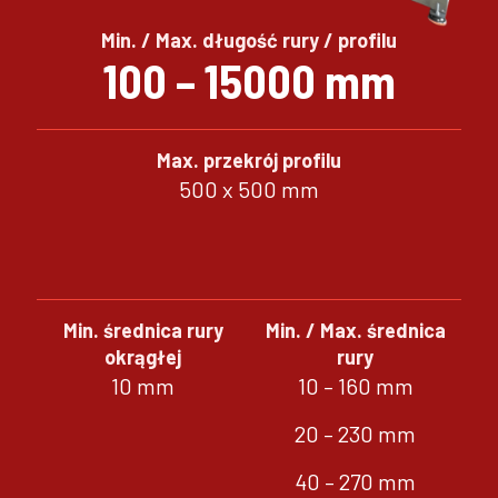
Min. / Max. długość rury / profilu
100 – 15000 mm
Max. przekrój profilu
500 x 500 mm
Min. średnica rury
Min. / Max. średnica
okrągłej
rury
10 mm
10 – 160 mm
20 – 230 mm
40 – 270 mm