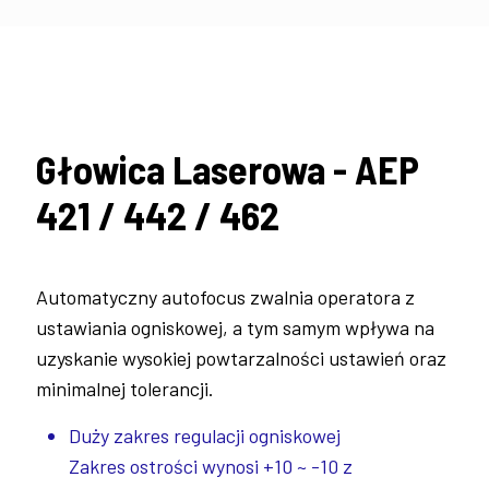
Głowica Laserowa - AEP
421 / 442 / 462
Automatyczny autofocus zwalnia operatora z
ustawiania ogniskowej, a tym samym wpływa na
uzyskanie wysokiej powtarzalności ustawień oraz
minimalnej tolerancji.
Duży zakres regulacji ogniskowej
Zakres ostrości wynosi +10 ~ -10 z