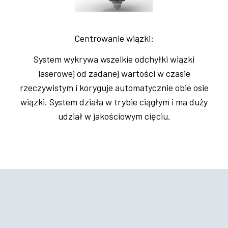
Centrowanie wiązki:
System wykrywa wszelkie odchyłki wiązki
laserowej od zadanej wartości w czasie
rzeczywistym i koryguje automatycznie obie osie
wiązki. System działa w trybie ciągłym i ma duży
udział w jakościowym cięciu.