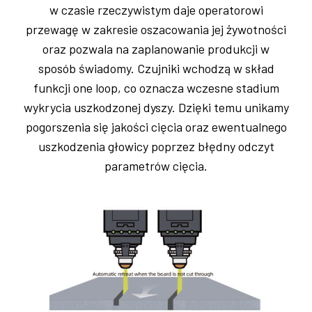
w czasie rzeczywistym daje operatorowi
przewagę w zakresie oszacowania jej żywotności
oraz pozwala na zaplanowanie produkcji w
sposób świadomy. Czujniki wchodzą w skład
funkcji one loop, co oznacza wczesne stadium
wykrycia uszkodzonej dyszy. Dzięki temu unikamy
pogorszenia się jakości cięcia oraz ewentualnego
uszkodzenia głowicy poprzez błędny odczyt
parametrów cięcia.