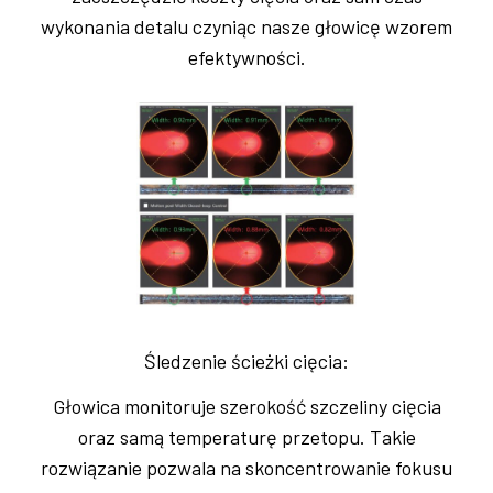
wykonania detalu czyniąc nasze głowicę wzorem
efektywności.
Śledzenie ścieżki cięcia:
Głowica monitoruje szerokość szczeliny cięcia
oraz samą temperaturę przetopu. Takie
rozwiązanie pozwala na skoncentrowanie fokusu