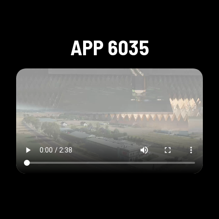
APP 6035