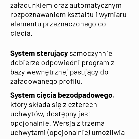
załadunkiem oraz automatycznym
rozpoznawaniem kształtu i wymiaru
elementu przeznaczonego co
cięcia.
System sterujący
samoczynnie
dobierze odpowiedni program z
bazy wewnętrznej pasujący do
załadowanego profilu.
System cięcia bezodpadowego
,
który składa się z czterech
uchwytów, dostępny jest
opcjonalnie. Wersja z trzema
uchwytami (opcjonalnie) umożliwia