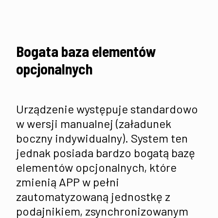
Bogata baza elementów
opcjonalnych
Urządzenie występuje standardowo
w wersji manualnej (załadunek
boczny indywidualny). System ten
jednak posiada bardzo bogatą bazę
elementów opcjonalnych, które
zmienią APP w pełni
zautomatyzowaną jednostkę z
podajnikiem, zsynchronizowanym