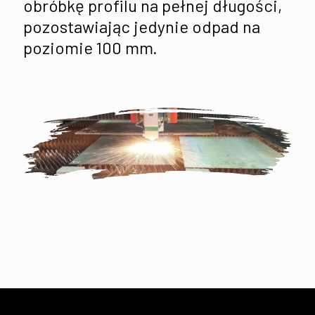
obróbkę profilu na pełnej długości,
pozostawiając jedynie odpad na
poziomie 100 mm.