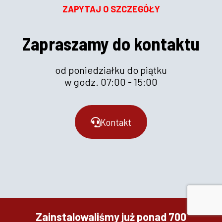
ZAPYTAJ O SZCZEGÓŁY
Zapraszamy do kontaktu
od poniedziałku do piątku
w godz. 07:00 - 15:00
Kontakt
Zainstalowaliśmy już ponad 700