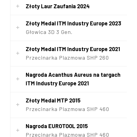
Złoty Laur Zaufania 2024
Złoty Medal ITM Industry Europe 2023
Głowica 3D 3 Gen.
Złoty Medal ITM Industry Europe 2021
Przecinarka Plazmowa SHP 260
Nagroda Acanthus Aureus na targach
ITM Industry Europe 2021
Złoty Medal MTP 2015
Przecinarka Plazmowa SHP 460
Nagroda EUROTOOL 2015
Przecinarka Plazmowa SHP 460