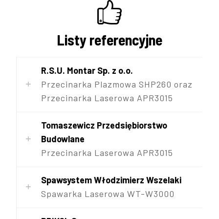
Listy referencyjne
R.S.U. Montar Sp. z o.o.
Przecinarka Plazmowa SHP260 oraz
Przecinarka Laserowa APR3015
Tomaszewicz Przedsiębiorstwo
Budowlane
Przecinarka Laserowa APR3015
Spawsystem Włodzimierz Wszelaki
Spawarka Laserowa WT-W3000