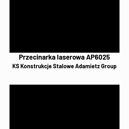
Przecinarka laserowa AP6025
KS Konstrukcje Stalowe Adamietz Group