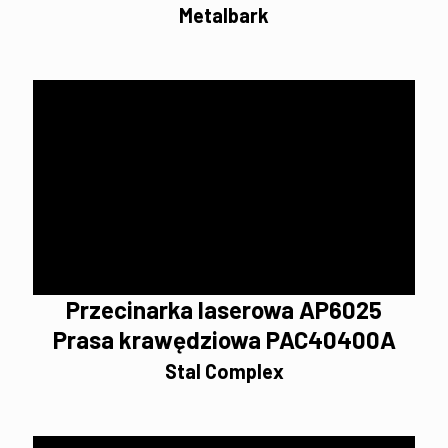
Metalbark
Przecinarka laserowa AP6025
Prasa krawędziowa PAC40400A
Stal Complex