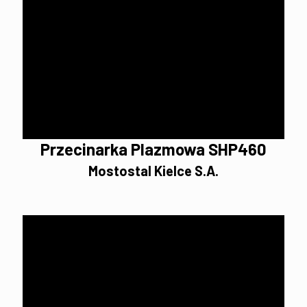
Przecinarka Plazmowa SHP460
Mostostal Kielce S.A.