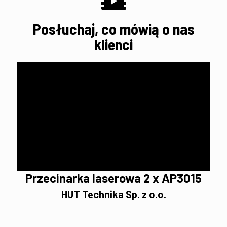
Posłuchaj, co mówią o nas
klienci
Przecinarka laserowa 2 x AP3015
HUT Technika Sp. z o.o.