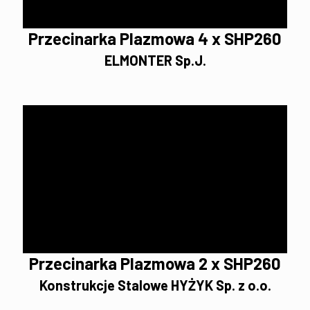
Przecinarka Plazmowa 4 x SHP260
ELMONTER Sp.J.
Przecinarka Plazmowa 2 x SHP260
Konstrukcje Stalowe HYŻYK Sp. z o.o.