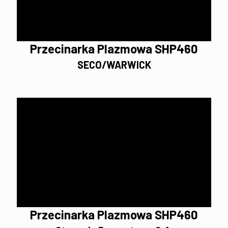
Przecinarka Plazmowa SHP460
SECO/WARWICK
Przecinarka Plazmowa SHP460