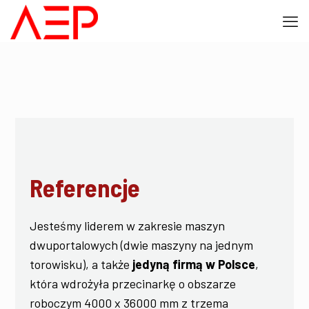
Referencje
Jesteśmy liderem w zakresie maszyn
dwuportalowych (dwie maszyny na jednym
torowisku), a także
jedyną firmą w Polsce
,
która wdrożyła przecinarkę o obszarze
roboczym 4000 x 36000 mm z trzema