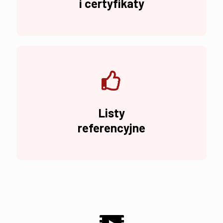
i certyfikaty
Listy
referencyjne