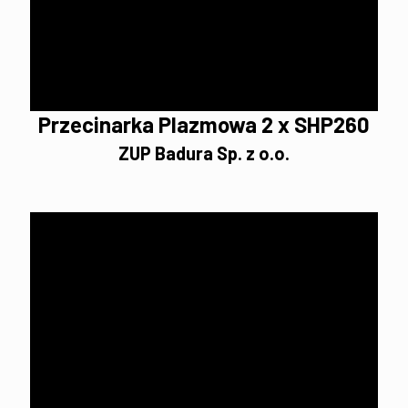
Przecinarka Plazmowa 2 x SHP260
ZUP Badura Sp. z o.o.