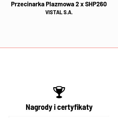
Przecinarka Plazmowa 2 x SHP260
VISTAL S.A.
Nagrody i certyfikaty