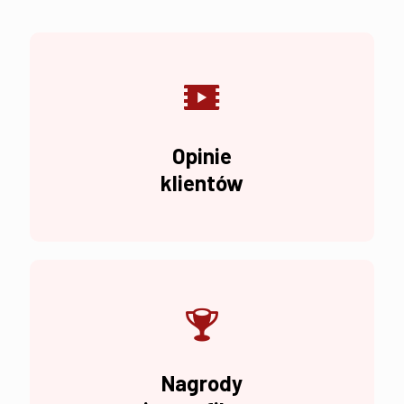
Opinie
klientów
Nagrody