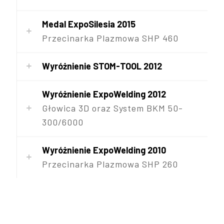
Medal ExpoSilesia 2015
Przecinarka Plazmowa SHP 460
Wyróżnienie STOM-TOOL 2012
Wyróżnienie ExpoWelding 2012
Głowica 3D oraz System BKM 50-
300/6000
Wyróżnienie ExpoWelding 2010
Przecinarka Plazmowa SHP 260