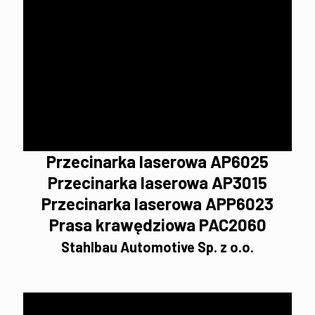
Przecinarka laserowa AP6025
Przecinarka laserowa AP3015
Przecinarka laserowa APP6023
Prasa krawędziowa PAC2060
Stahlbau Automotive Sp. z o.o.