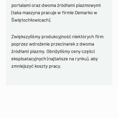
portalami oraz dwoma źródłami plazmowymi
(taka maszyna pracuje w firmie Demarko w
Świętochłowicach).
Zwiększyliśmy produkcyjność niektórych firm
poprzez wdrożenie przecinarek z dwoma
źródłami plazmy. Obniżyliśmy ceny części
eksploatacyjnych (najtańsze na rynku), aby
zmniejszyć koszty pracy.