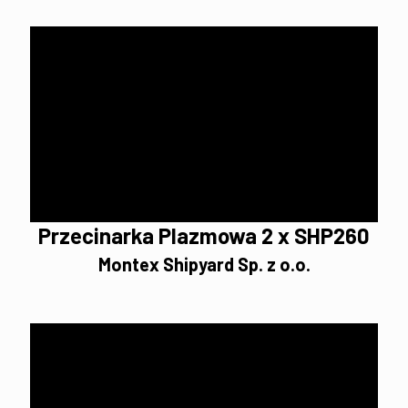
Przecinarka Plazmowa 2 x SHP260
Montex Shipyard Sp. z o.o.