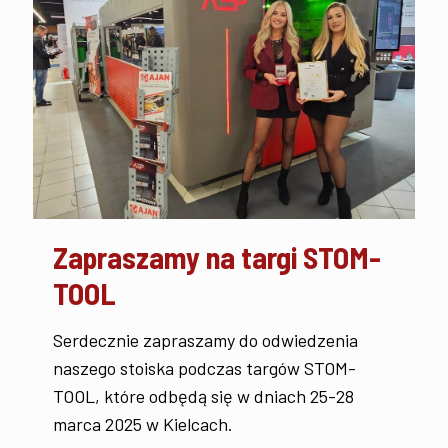
Zapraszamy na targi STOM-
TOOL
Serdecznie zapraszamy do odwiedzenia
naszego stoiska podczas targów STOM-
TOOL, które odbędą się w dniach 25-28
marca 2025 w Kielcach.