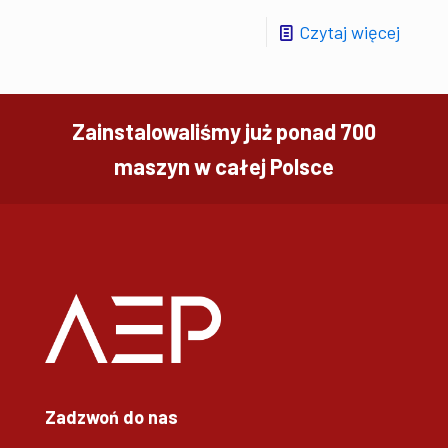
Czytaj więcej
Zainstalowaliśmy już ponad 700
maszyn w całej Polsce
Zadzwoń do nas