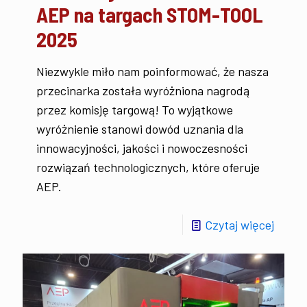
AEP na targach STOM-TOOL
2025
Niezwykle miło nam poinformować, że nasza
przecinarka została wyróżniona nagrodą
przez komisję targową! To wyjątkowe
wyróżnienie stanowi dowód uznania dla
innowacyjności, jakości i nowoczesności
rozwiązań technologicznych, które oferuje
AEP.
Czytaj więcej