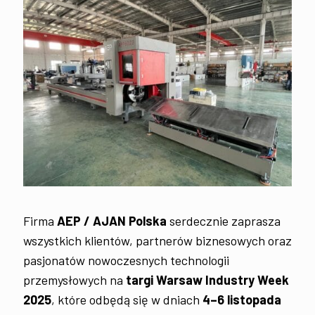
Firma
AEP / AJAN Polska
serdecznie zaprasza
wszystkich klientów, partnerów biznesowych oraz
pasjonatów nowoczesnych technologii
przemysłowych na
targi Warsaw Industry Week
2025
, które odbędą się w dniach
4–6 listopada