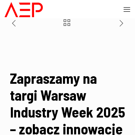
Zapraszamy na
targi Warsaw
Industry Week 2025
– zobacz innowacje