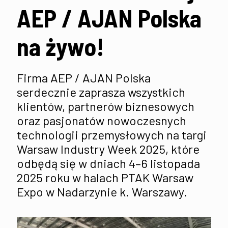
AEP / AJAN Polska
na żywo!
Firma AEP / AJAN Polska
serdecznie zaprasza wszystkich
klientów, partnerów biznesowych
oraz pasjonatów nowoczesnych
technologii przemysłowych na targi
Warsaw Industry Week 2025, które
odbędą się w dniach 4–6 listopada
2025 roku w halach PTAK Warsaw
Expo w Nadarzynie k. Warszawy.