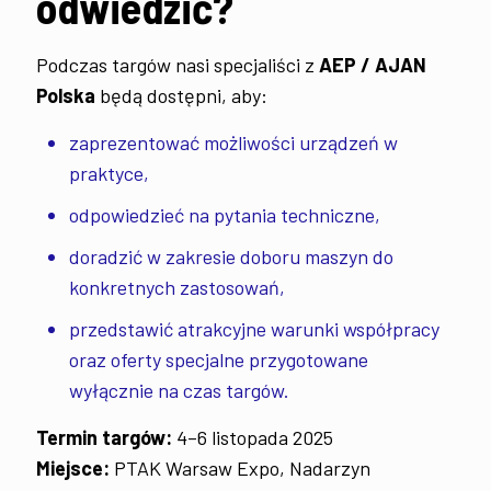
odwiedzić?
Podczas targów nasi specjaliści z
AEP / AJAN
Polska
będą dostępni, aby:
zaprezentować możliwości urządzeń w
praktyce,
odpowiedzieć na pytania techniczne,
doradzić w zakresie doboru maszyn do
konkretnych zastosowań,
przedstawić atrakcyjne warunki współpracy
oraz oferty specjalne przygotowane
wyłącznie na czas targów.
Termin targów:
4–6 listopada 2025
Miejsce:
PTAK Warsaw Expo, Nadarzyn