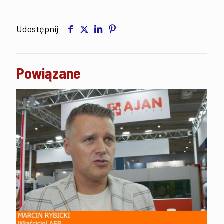
Udostępnij
Powiązane