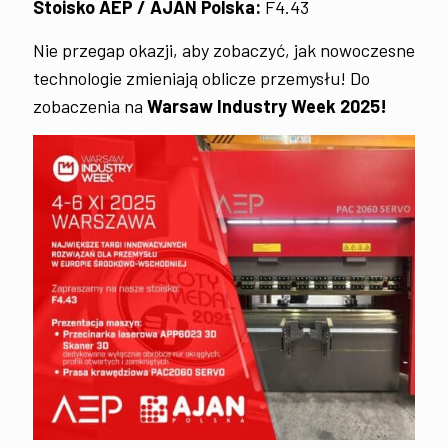
Stoisko AEP / AJAN Polska:
F4.43
Nie przegap okazji, aby zobaczyć, jak nowoczesne
technologie zmieniają oblicze przemysłu! Do
zobaczenia na
Warsaw Industry Week 2025!