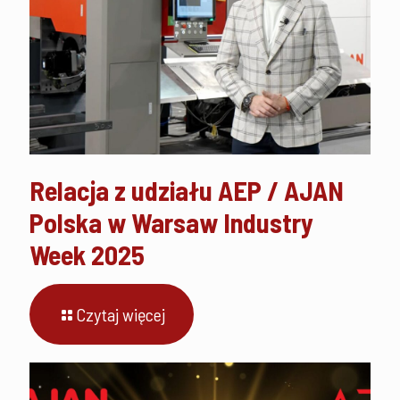
Relacja z udziału AEP / AJAN
Polska w Warsaw Industry
Week 2025
Czytaj więcej