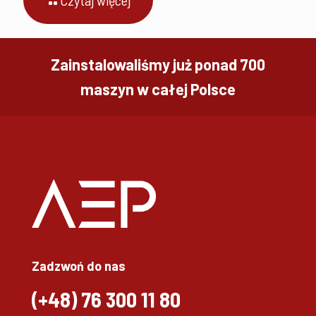
Zainstalowaliśmy już ponad 700
maszyn w całej Polsce
Zadzwoń do nas
(+48)
76 300 11 80