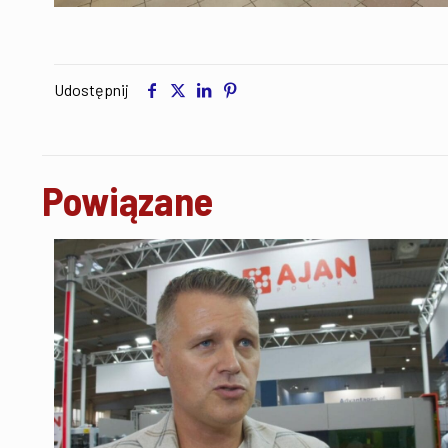
Udostępnij
Powiązane