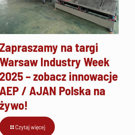
Zapraszamy na targi
Warsaw Industry Week
2025 – zobacz innowacje
AEP / AJAN Polska na
żywo!
Czytaj więcej