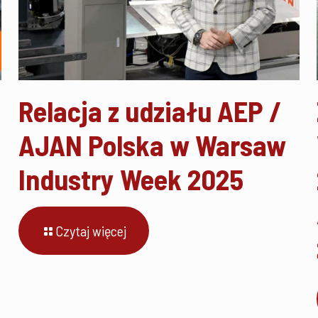
Relacja z udziału AEP /
AJAN Polska w Warsaw
Industry Week 2025
Czytaj więcej